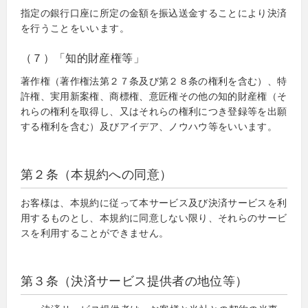
指定の銀行口座に所定の金額を振込送金することにより決済
を行うことをいいます。
（７）「知的財産権等」
著作権（著作権法第２７条及び第２８条の権利を含む）、特
許権、実用新案権、商標権、意匠権その他の知的財産権（そ
れらの権利を取得し、又はそれらの権利につき登録等を出願
する権利を含む）及びアイデア、ノウハウ等をいいます。
第２条（本規約への同意）
お客様は、本規約に従って本サービス及び決済サービスを利
用するものとし、本規約に同意しない限り、それらのサービ
スを利用することができません。
第３条（決済サービス提供者の地位等）