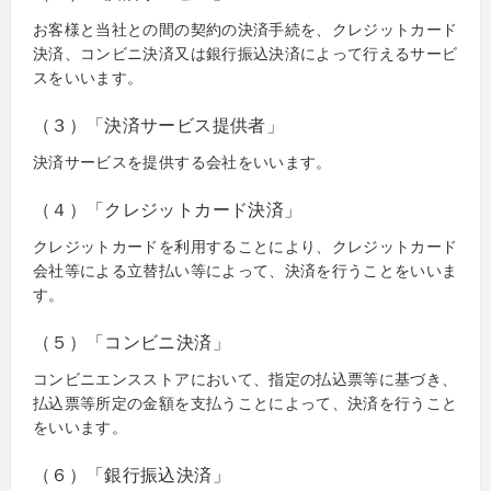
お客様と当社との間の契約の決済手続を、クレジットカード
決済、コンビニ決済又は銀行振込決済によって行えるサービ
スをいいます。
（３）「決済サービス提供者」
決済サービスを提供する会社をいいます。
（４）「クレジットカード決済」
クレジットカードを利用することにより、クレジットカード
会社等による立替払い等によって、決済を行うことをいいま
す。
（５）「コンビニ決済」
コンビニエンスストアにおいて、指定の払込票等に基づき、
払込票等所定の金額を支払うことによって、決済を行うこと
をいいます。
（６）「銀行振込決済」