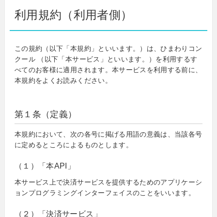
利用規約（利用者側）
この規約（以下「本規約」といいます。）は、ひまわりコン
クール （以下「本サービス」といいます。）を利用するす
べてのお客様に適用されます。本サービスを利用する前に、
本規約をよくお読みください。
第１条（定義）
本規約において、次の各号に掲げる用語の意義は、当該各号
に定めるところによるものとします。
（１）「本API」
本サービス上で決済サービスを提供するためのアプリケーシ
ョンプログラミングインターフェイスのことをいいます。
（２）「決済サービス」