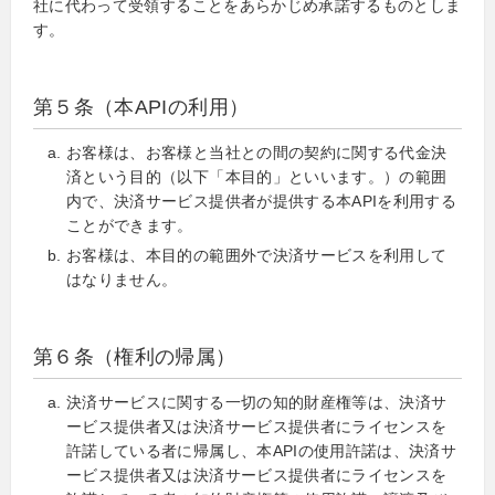
社に代わって受領することをあらかじめ承諾するものとしま
す。
第５条（本APIの利用）
お客様は、お客様と当社との間の契約に関する代金決
済という目的（以下「本目的」といいます。）の範囲
内で、決済サービス提供者が提供する本APIを利用する
ことができます。
お客様は、本目的の範囲外で決済サービスを利用して
はなりません。
第６条（権利の帰属）
決済サービスに関する一切の知的財産権等は、決済サ
ービス提供者又は決済サービス提供者にライセンスを
許諾している者に帰属し、本APIの使用許諾は、決済サ
ービス提供者又は決済サービス提供者にライセンスを