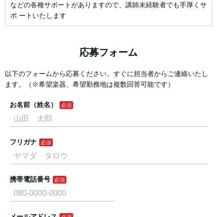
などの各種サポートがありますので、講師未経験者でも手厚くサ
ポ ートいたします
応募フォーム
以下のフォームから応募ください。すぐに担当者からご連絡いたし
ます。（※希望楽器、希望勤務地は複数回答可能です）
お名前（姓名）
フリガナ
携帯電話番号
メールアドレス