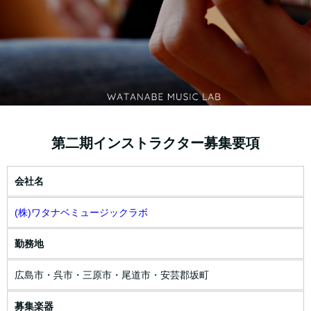
第二期インストラクター募集要項
会社名
(株)ワタナベミュージックラボ
勤務地
広島市・呉市・三原市・尾道市・安芸郡坂町
募集楽器