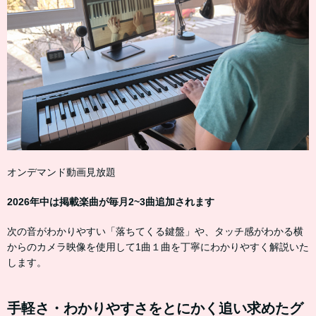
オンデマンド動画見放題
2026年中は掲載楽曲が毎月2~3曲追加されます
次の音がわかりやすい「落ちてくる鍵盤」や、タッチ感がわかる横
からのカメラ映像を使用して1曲１曲を丁寧にわかりやすく解説いた
します。
手軽さ・わかりやすさをとにかく追い求めたグ