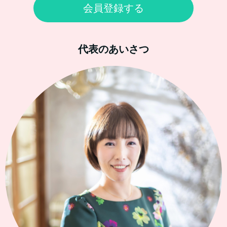
会員登録する
代表のあいさつ