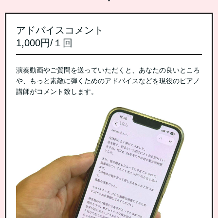
アドバイスコメント
1,000円/１回
演奏動画やご質問を送っていただくと、あなたの良いところ
や、もっと素敵に弾くためのアドバイスなどを現役のピアノ
講師がコメント致します。