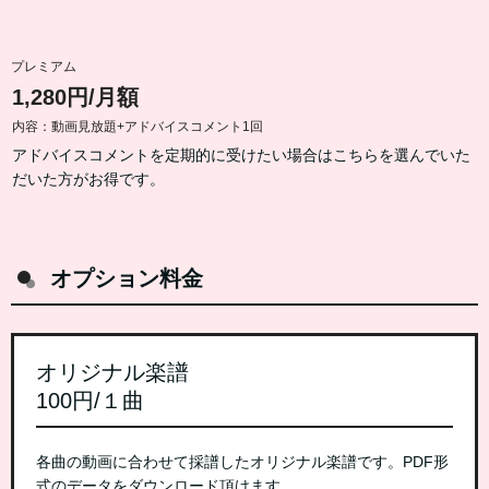
プレミアム
1,280円/月額
内容：動画見放題+アドバイスコメント1回
アドバイスコメントを定期的に受けたい場合はこちらを選んでいた
だいた方がお得です。
オプション料金
オリジナル楽譜
100円/１曲
各曲の動画に合わせて採譜したオリジナル楽譜です。PDF形
式のデータをダウンロード頂けます。