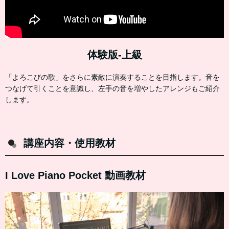
体験版-上級
「よろこびの歌」をさらに素敵に演奏することを目指します。音を
つなげて引くことを意識し、左手の音を増やしたアレンジもご紹介
します。
講座内容・使用教材
I Love Piano Pocket 動画教材