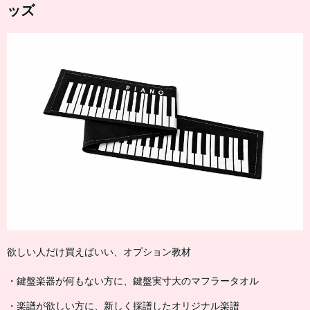
ッズ
欲しい人だけ買えばいい、オプション教材
・鍵盤楽器が何もない方に、鍵盤実寸大のマフラータオル
・楽譜が欲しい方に、新しく採譜したオリジナル楽譜