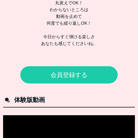
丸覚えでOK！
わからないところは
動画を止めて
何度でも繰り返しOK！
今日からすぐ弾ける楽しさ
あなたも感じてくださいね。
会員登録する
体験版動画