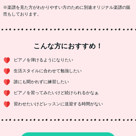
※楽譜を見た方がわかりやすい方のために別途オリジナル楽譜の販
売もしております。
こんな方におすすめ！
ピアノを弾けるようになりたい
生活スタイルに合わせて勉強したい
誰にも聞かれずに練習したい
ピアノを習ってみたいけど続けられるかなぁ
習わせたいけどレッスンに送迎する時間がない