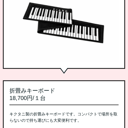
折畳みキーボード
18,700円/１台
キクタニ製の折畳みキーボードです。コンパクトで場所を取
らないので持ち運びにも大変便利です。