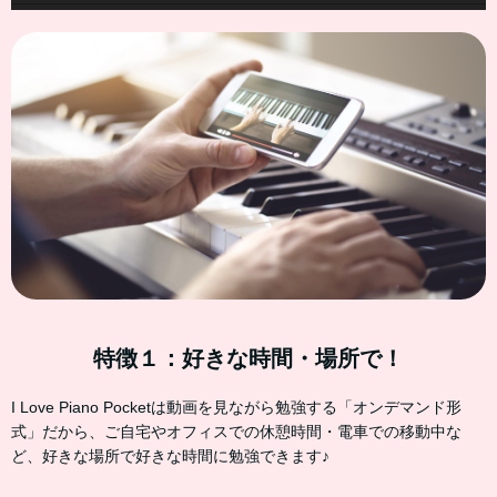
特徴１：好きな時間・場所で！
I Love Piano Pocketは動画を見ながら勉強する「オンデマンド形
式」だから、ご自宅やオフィスでの休憩時間・電車での移動中な
ど、好きな場所で好きな時間に勉強できます♪