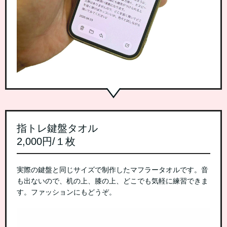
指トレ鍵盤タオル
2,000円/１枚
実際の鍵盤と同じサイズで制作したマフラータオルです。音
も出ないので、机の上、膝の上、どこでも気軽に練習できま
す。ファッションにもどうぞ。