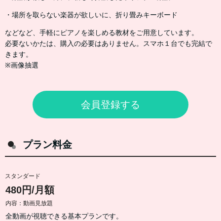
・場所を取らない楽器が欲しいに、折り畳みキーボード
などなど、手軽にピアノを楽しめる教材をご用意しています。
必要ないかたは、購入の必要はありません。スマホ１台でも完結で
きます。
※画像抽選
会員登録する
プラン料金
スタンダード
480円/月額
内容：動画見放題
全動画が視聴できる基本プランです。