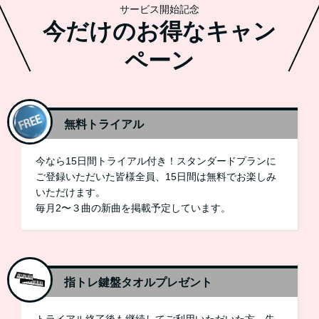
サービス開始記念
今だけのお得なキャン
ペーン
無料トライアル
今なら15日間トライアル付き！スタンダードプランに
ご登録いただいた皆様全員、15日間は無料でお楽しみ
いただけます。
毎月2〜３曲の新曲を掲載予定しています。
指トレ鍵盤タオルプレゼント