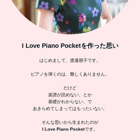
I Love Piano Pocketを作った思い
はじめまして、渡邊朋子です。
ピアノを弾くのは、難しくありません。
だけど
楽譜が読めない、とか
基礎がわからない、で
あきらめてしまってはもったいない。
そんな思いから生まれたのが
I Love Piano Pocket
です。