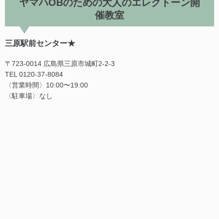
ヤマハOBのための大人のエレクトーン開
催教室
三原駅前センター★
〒723-0014 広島県三原市城町2-2-3
TEL 0120-37-8084
〈営業時間〉10:00〜19:00
〈駐車場〉なし