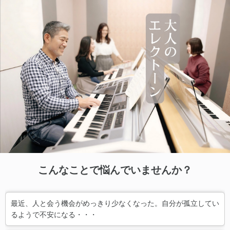
こんなことで悩んでいませんか？
最近、人と会う機会がめっきり少なくなった。自分が孤立してい
るようで不安になる・・・