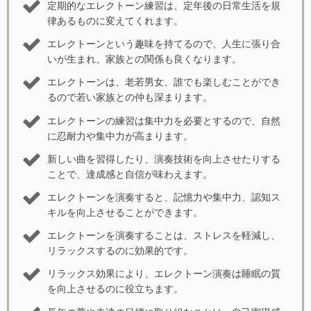
定期的なエレクトーン練習は、定年後の日常生活を規
律あるものに変えてくれます。
エレクトーンという趣味を持てるので、人生に張り合
いが生まれ、家族との関係も良くなります。
エレクトーンは、老若男女、誰でも楽しむことができ
るので若い家族との仲も深まります。
エレクトーンの練習は集中力を必要とするので、自然
に忍耐力や集中力が高まります。
新しい曲を習得したり、演奏技術を向上させたりする
ことで、達成感と自信が味わえます。
エレクトーンを演奏すると、記憶力や集中力、認知ス
キルを向上させることができます。
エレクトーンを演奏することは、ストレスを軽減し、
リラックスするのに効果的です。
リラックス効果により、エレクトーン演奏は睡眠の質
を向上させるのに役立ちます。