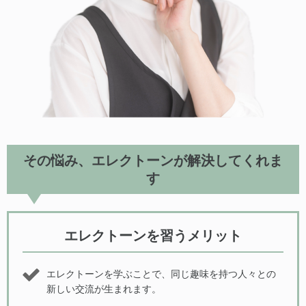
その悩み、エレクトーンが解決してくれま
す
エレクトーンを習うメリット
エレクトーンを学ぶことで、同じ趣味を持つ人々との
新しい交流が生まれます。