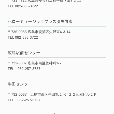
〒731-4312 広島県安芸郡坂町平成ケ浜3-2-11
TEL 082-886-3722
ハローミュージックフレスタ矢野東
〒736-0083 広島市安芸区矢野東4-3-14
TEL 082-886-3722
広島駅前センター
〒732-0807 広島市南区荒神町1-2
TEL 082-257-3737
牛田センター
〒732-0067 広島市東区牛田旭２-６-２２三和ビル２Ｆ
TEL 082-257-3737