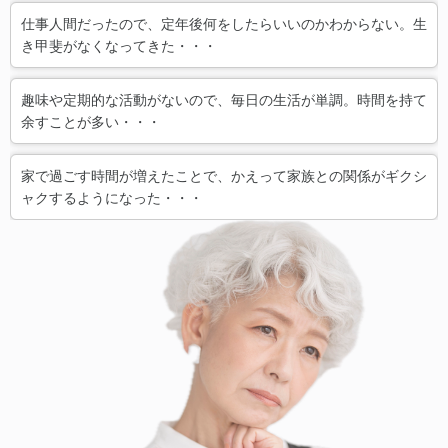
仕事人間だったので、定年後何をしたらいいのかわからない。生
き甲斐がなくなってきた・・・
趣味や定期的な活動がないので、毎日の生活が単調。時間を持て
余すことが多い・・・
家で過ごす時間が増えたことで、かえって家族との関係がギクシ
ャクするようになった・・・