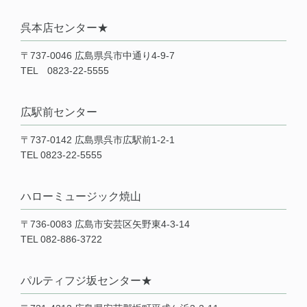
呉本店センター★
〒737-0046 広島県呉市中通り4-9-7
TEL 0823-22-5555
広駅前センター
〒737-0142 広島県呉市広駅前1-2-1
TEL 0823-22-5555
ハローミュージック焼山
〒736-0083 広島市安芸区矢野東4-3-14
TEL 082-886-3722
パルティフジ坂センター★