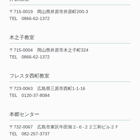
〒715-0019 岡山県井原市井原町200-3
TEL 0866-62-1372
木之子教室
〒715-0004 岡山県井原市木之子町324
TEL 0866-62-1372
フレスタ西町教室
〒723-0063 広島県三原市西町1-1-16
TEL 0120-37-8084
本郷センター
〒732-0067 広島市東区牛田旭２-６-２２三和ビル２Ｆ
TEL 082-257-3737