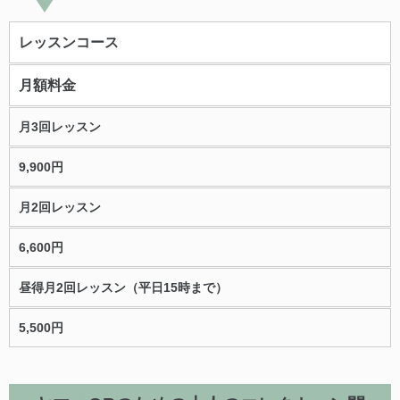
レッスンコース
月額料金
月3回レッスン
9,900円
月2回レッスン
6,600円
昼得月2回レッスン（平日15時まで）
5,500円